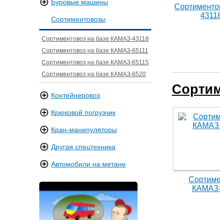
Буровые машины
Сортименто
4311
Сортиментовозы
Сортиментовоз на базе КАМАЗ-43118
Сортиментовоз на базе КАМАЗ-65111
Сортиментовоз на базе КАМАЗ-65115
Сортиментовоз на базе КАМАЗ-6520
Сортим
Контейнеровоз
Крюковой погрузчик
Кран-манипуляторы
Другая спецтехника
Автомобили на метане
Сортиме
КАМАЗ-