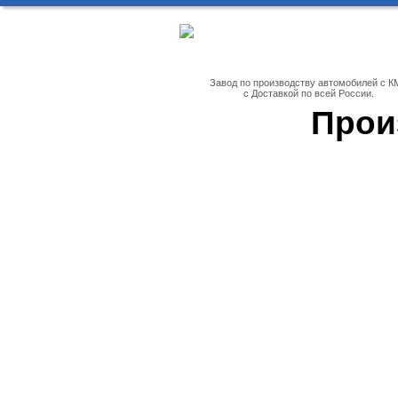
Завод по производству автомобилей с К
с Доставкой по всей России.
Прои