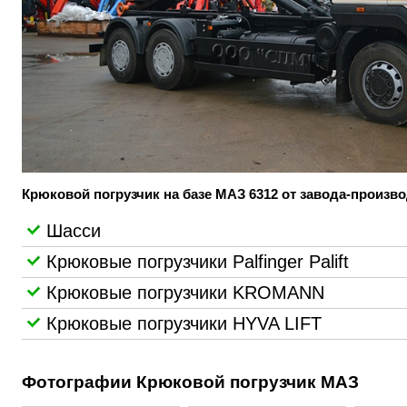
Крюковой погрузчик на базе МАЗ 6312 от завода-произв
Шасси
Крюковые погрузчики Palfinger Palift
Крюковые погрузчики KROMANN
Крюковые погрузчики HYVA LIFT
Фотографии Крюковой погрузчик МАЗ