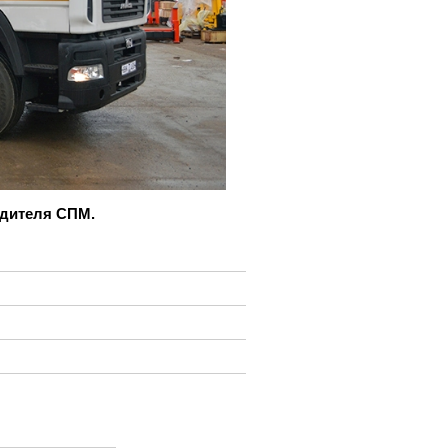
одителя СПМ.