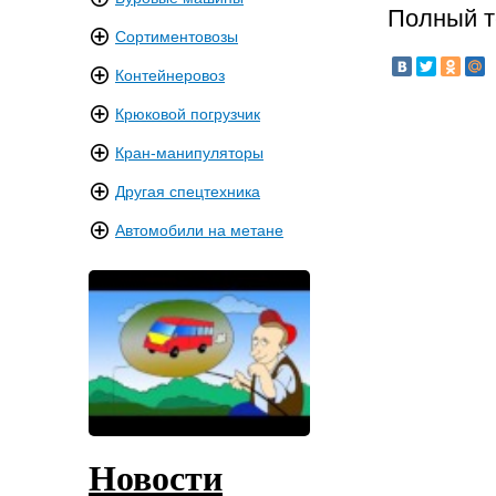
Полный т
Сортиментовозы
Контейнеровоз
Крюковой погрузчик
Кран-манипуляторы
Другая спецтехника
Автомобили на метане
Новости