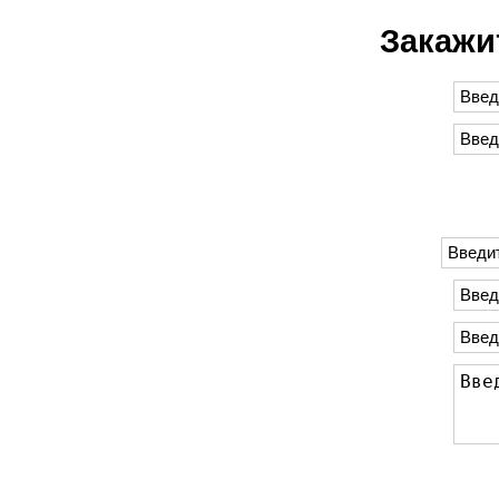
Закажи