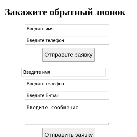
Закажите обратный звонок