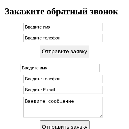
Закажите обратный звонок