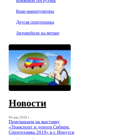
Крюковой погрузчик
Кран-манипуляторы
Другая спецтехника
Автомобили на метане
Новости
04 апр 2019 г.
Приглашаем на выставку
«Транспорт и дороги Сибири.
Спецтехника 2019» в г. Иркутск