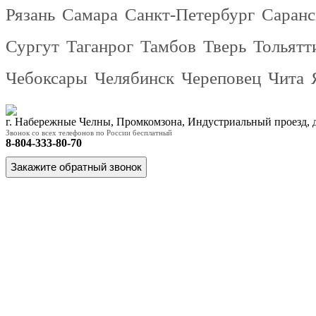
Рязань
Самара
Санкт-Петербург
Саранс
Сургут
Таганрог
Тамбов
Тверь
Тольятт
Чебоксары
Челябинск
Череповец
Чита
г. Набережные Челны, Промкомзона, Индустриальный проезд,
Звонок со всех телефонов по России бесплатный
8-804-333-80-70