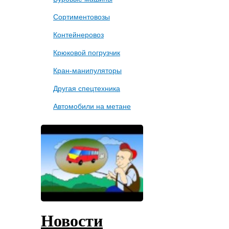
Сортиментовозы
Контейнеровоз
Крюковой погрузчик
Кран-манипуляторы
Другая спецтехника
Автомобили на метане
Новости