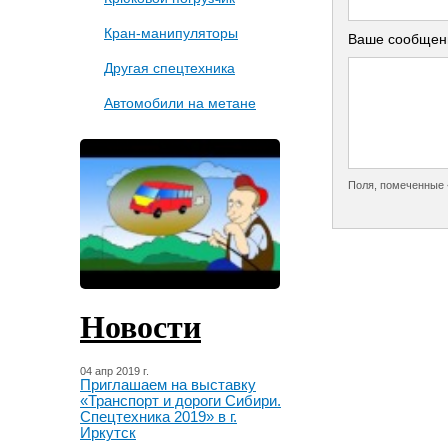
Кран-манипуляторы
Ваше сообщен
Другая спецтехника
Автомобили на метане
Поля, помеченные 
Новости
04 апр 2019 г.
Приглашаем на выставку
«Транспорт и дороги Сибири.
Спецтехника 2019» в г.
Иркутск